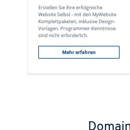
Erstellen Sie Ihre erfolgreiche
Website Selbst - mit den MyWebsite
Komplettpaketen, inklusive Design-
Vorlagen. Programmier-Kenntnisse
sind nicht erforderlich.
Mehr erfahren
Domains