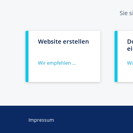
Sie 
Website erstellen
D
e
Wir empfehlen ...
Wi
Impressum