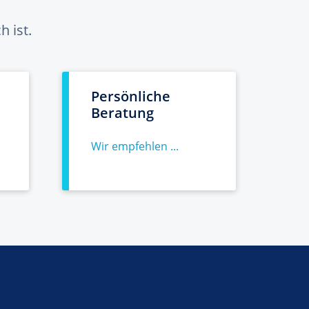
 ist.
Persönliche
Beratung
Wir empfehlen ...