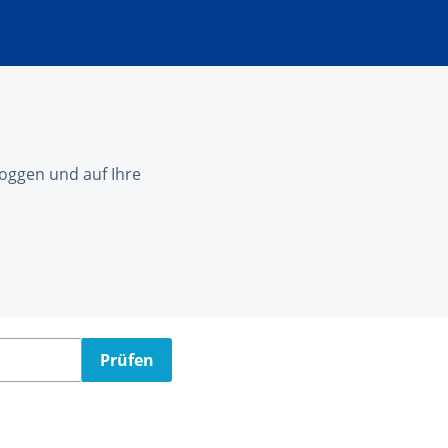
nloggen und auf Ihre
Prüfen