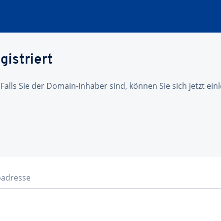
gistriert
 Falls Sie der Domain-Inhaber sind, können Sie sich jetzt ei
badresse