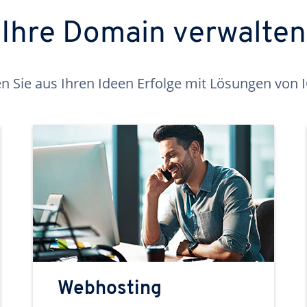
Ihre Domain verwalten
 Sie aus Ihren Ideen Erfolge mit Lösungen von
Webhosting