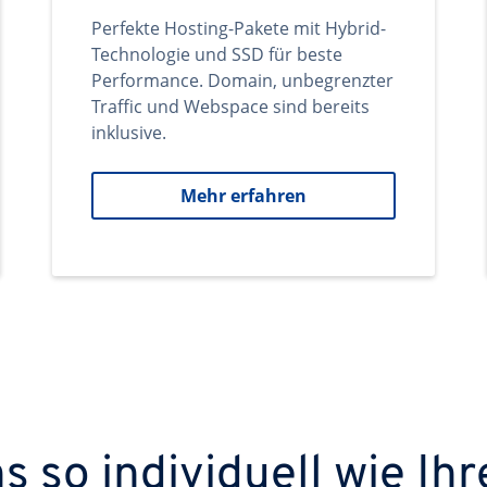
Perfekte Hosting-Pakete mit Hybrid-
Technologie und SSD für beste
Performance. Domain, unbegrenzter
Traffic und Webspace sind bereits
inklusive.
Mehr erfahren
 so individuell wie Ihr