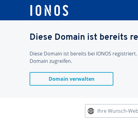
Diese Domain ist bereits re
Diese Domain ist bereits bei IONOS registriert.
Domain zugreifen.
Domain verwalten
Ihre Wunsch-We