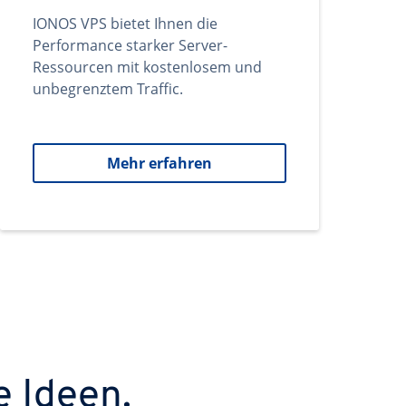
IONOS VPS bietet Ihnen die
Performance starker Server-
Ressourcen mit kostenlosem und
unbegrenztem Traffic.
Mehr erfahren
e Ideen.