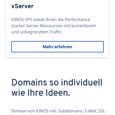
vServer
IONOS VPS bietet Ihnen die Performance
starker Server-Ressourcen mit kostenlosem
und unbegrenztem Traffic.
Mehr erfahren
Domains so individuell
wie Ihre Ideen.
Domain von IONOS inkl. Subdomains, E-Mail, SSL-