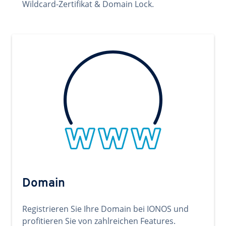
Wildcard-Zertifikat & Domain Lock.
Domain
Registrieren Sie Ihre Domain bei IONOS und
profitieren Sie von zahlreichen Features.