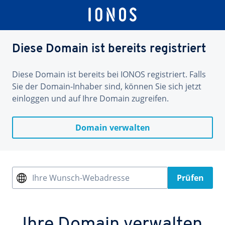
Diese Domain ist bereits registriert
Diese Domain ist bereits bei IONOS registriert. Falls
Sie der Domain-Inhaber sind, können Sie sich jetzt
einloggen und auf Ihre Domain zugreifen.
Domain verwalten
Ihre Wunsch-Webadresse
Prüfen