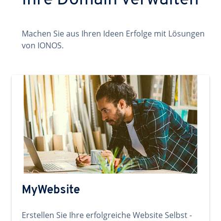
Ihre Domain verwalten
Machen Sie aus Ihren Ideen Erfolge mit Lösungen
von IONOS.
MyWebsite
Erstellen Sie Ihre erfolgreiche Website Selbst -