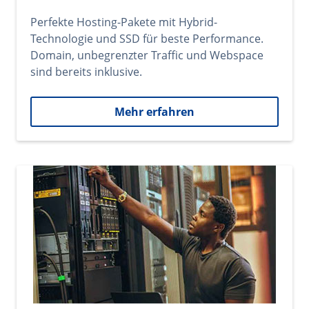
Perfekte Hosting-Pakete mit Hybrid-
Technologie und SSD für beste Performance.
Domain, unbegrenzter Traffic und Webspace
sind bereits inklusive.
Mehr erfahren