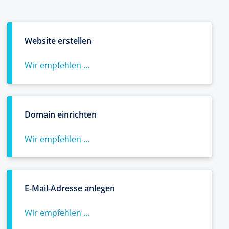
Website erstellen
Wir empfehlen ...
Domain einrichten
Wir empfehlen ...
E-Mail-Adresse anlegen
Wir empfehlen ...