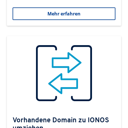
Mehr erfahren
Vorhandene Domain zu IONOS