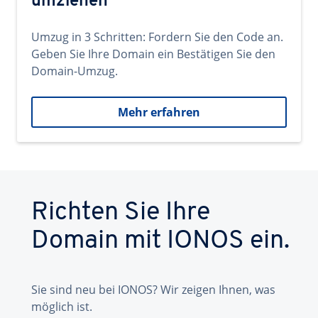
umziehen
Umzug in 3 Schritten: Fordern Sie den Code an.
Geben Sie Ihre Domain ein Bestätigen Sie den
Domain-Umzug.
Mehr erfahren
Richten Sie Ihre
Domain mit IONOS ein.
Sie sind neu bei IONOS? Wir zeigen Ihnen, was
möglich ist.