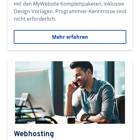
mit den MyWebsite Komplettpaketen, inklusive
Design-Vorlagen. Programmier-Kenntnisse sind
nicht erforderlich.
Mehr erfahren
Webhosting