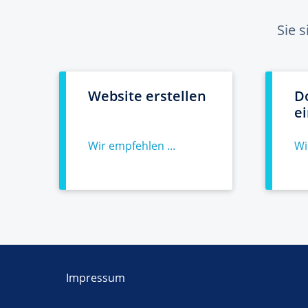
Sie 
Website erstellen
D
e
Wir empfehlen ...
Wi
Impressum