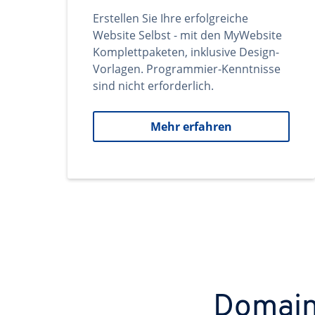
Erstellen Sie Ihre erfolgreiche
Website Selbst - mit den MyWebsite
Komplettpaketen, inklusive Design-
Vorlagen. Programmier-Kenntnisse
sind nicht erforderlich.
Mehr erfahren
Domains