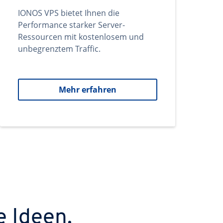
IONOS VPS bietet Ihnen die
Performance starker Server-
Ressourcen mit kostenlosem und
unbegrenztem Traffic.
Mehr erfahren
e Ideen.