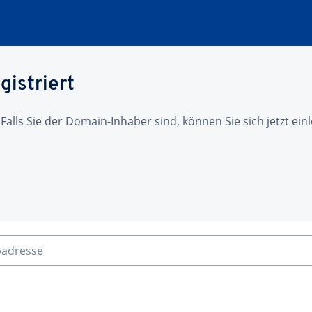
gistriert
 Falls Sie der Domain-Inhaber sind, können Sie sich jetzt ei
badresse