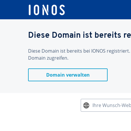
Diese Domain ist bereits re
Diese Domain ist bereits bei IONOS registriert.
Domain zugreifen.
Domain verwalten
Ihre Wunsch-We