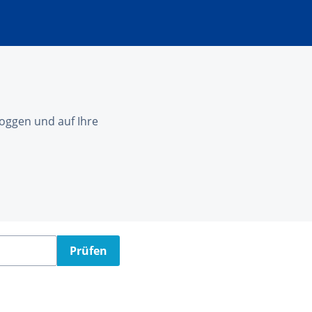
nloggen und auf Ihre
Prüfen