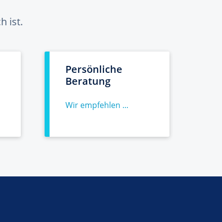
 ist.
Persönliche
Beratung
Wir empfehlen ...