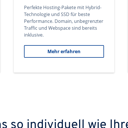
Perfekte Hosting-Pakete mit Hybrid-
Technologie und SSD für beste
Performance. Domain, unbegrenzter
Traffic und Webspace sind bereits
inklusive.
Mehr erfahren
 so individuell wie Ihr