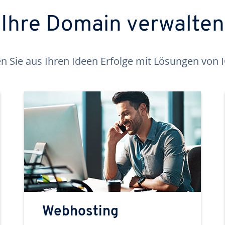
Ihre Domain verwalten
 Sie aus Ihren Ideen Erfolge mit Lösungen von
Webhosting