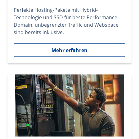
Perfekte Hosting-Pakete mit Hybrid-
Technologie und SSD für beste Performance.
Domain, unbegrenzter Traffic und Webspace
sind bereits inklusive.
Mehr erfahren