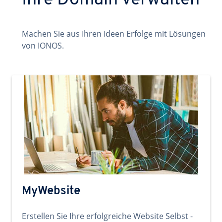
Ihre Domain verwalten
Machen Sie aus Ihren Ideen Erfolge mit Lösungen
von IONOS.
MyWebsite
Erstellen Sie Ihre erfolgreiche Website Selbst -