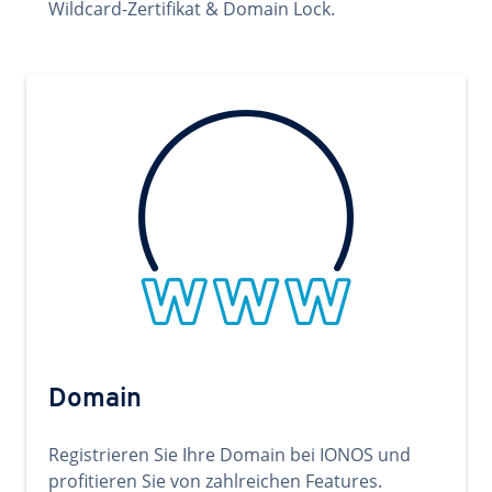
Wildcard-Zertifikat & Domain Lock.
Domain
Registrieren Sie Ihre Domain bei IONOS und
profitieren Sie von zahlreichen Features.