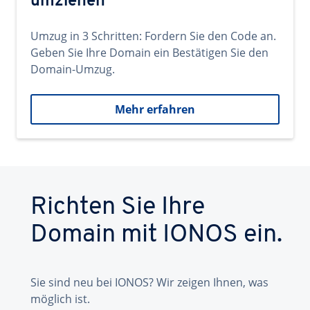
umziehen
Umzug in 3 Schritten: Fordern Sie den Code an.
Geben Sie Ihre Domain ein Bestätigen Sie den
Domain-Umzug.
Mehr erfahren
Richten Sie Ihre
Domain mit IONOS ein.
Sie sind neu bei IONOS? Wir zeigen Ihnen, was
möglich ist.