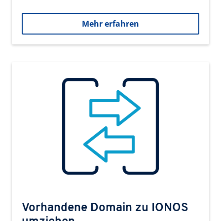
Mehr erfahren
Vorhandene Domain zu IONOS