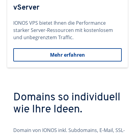
vServer
IONOS VPS bietet Ihnen die Performance
starker Server-Ressourcen mit kostenlosem
und unbegrenztem Traffic.
Mehr erfahren
Domains so individuell
wie Ihre Ideen.
Domain von IONOS inkl. Subdomains, E-Mail, SSL-