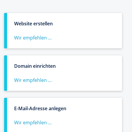
Website erstellen
Wir empfehlen ...
Domain einrichten
Wir empfehlen ...
E-Mail-Adresse anlegen
Wir empfehlen ...