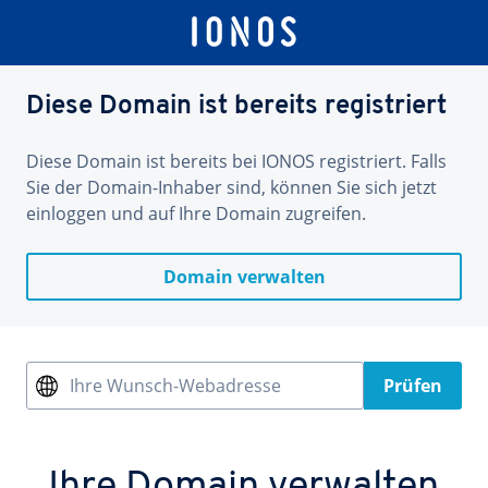
Diese Domain ist bereits registriert
Diese Domain ist bereits bei IONOS registriert. Falls
Sie der Domain-Inhaber sind, können Sie sich jetzt
einloggen und auf Ihre Domain zugreifen.
Domain verwalten
Ihre Wunsch-Webadresse
Prüfen