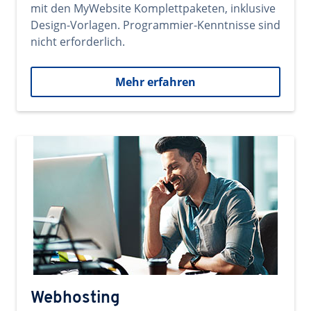
mit den MyWebsite Komplettpaketen, inklusive
Design-Vorlagen. Programmier-Kenntnisse sind
nicht erforderlich.
Mehr erfahren
Webhosting