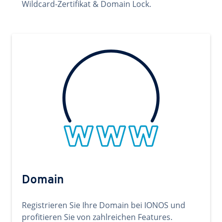
Wildcard-Zertifikat & Domain Lock.
Domain
Registrieren Sie Ihre Domain bei IONOS und
profitieren Sie von zahlreichen Features.