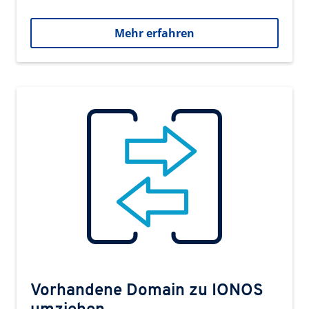
Mehr erfahren
Vorhandene Domain zu IONOS