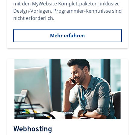
mit den MyWebsite Komplettpaketen, inklusive
Design-Vorlagen. Programmier-Kenntnisse sind
nicht erforderlich.
Mehr erfahren
Webhosting