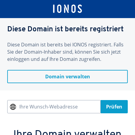
Diese Domain ist bereits registriert
Diese Domain ist bereits bei IONOS registriert. Falls
Sie der Domain-Inhaber sind, können Sie sich jetzt
einloggen und auf Ihre Domain zugreifen.
Domain verwalten
Ihre Wunsch-Webadresse
Prüfen