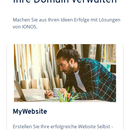
Ihre Domain verwalten
Machen Sie aus Ihren Ideen Erfolge mit Lösungen
von IONOS.
MyWebsite
Erstellen Sie Ihre erfolgreiche Website Selbst -