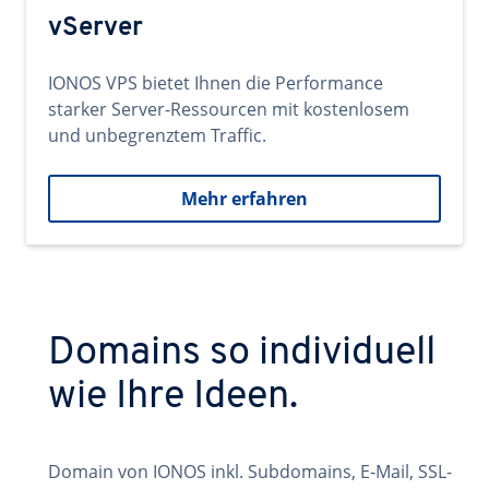
vServer
IONOS VPS bietet Ihnen die Performance
starker Server-Ressourcen mit kostenlosem
und unbegrenztem Traffic.
Mehr erfahren
Domains so individuell
wie Ihre Ideen.
Domain von IONOS inkl. Subdomains, E-Mail, SSL-