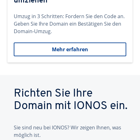
umziehen
Umzug in 3 Schritten: Fordern Sie den Code an.
Geben Sie Ihre Domain ein Bestätigen Sie den
Domain-Umzug.
Mehr erfahren
Richten Sie Ihre
Domain mit IONOS ein.
Sie sind neu bei IONOS? Wir zeigen Ihnen, was
möglich ist.