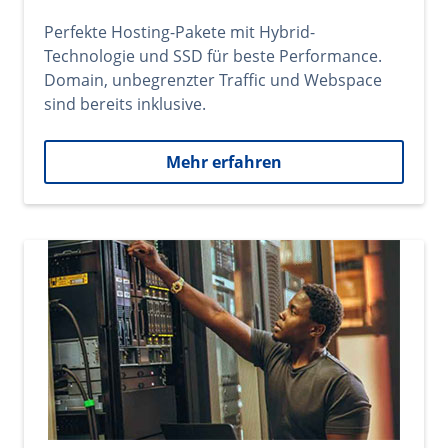
Perfekte Hosting-Pakete mit Hybrid-
Technologie und SSD für beste Performance.
Domain, unbegrenzter Traffic und Webspace
sind bereits inklusive.
Mehr erfahren