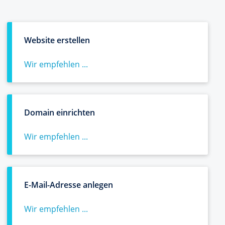
Website erstellen
Wir empfehlen ...
Domain einrichten
Wir empfehlen ...
E-Mail-Adresse anlegen
Wir empfehlen ...