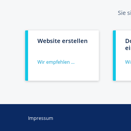
Sie 
Website erstellen
D
e
Wir empfehlen ...
Wi
Impressum