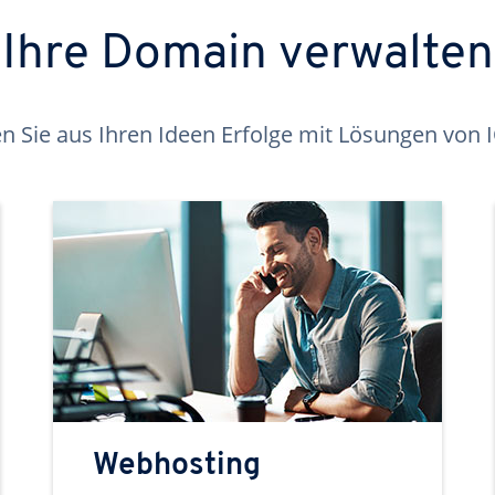
Ihre Domain verwalten
 Sie aus Ihren Ideen Erfolge mit Lösungen von
Webhosting