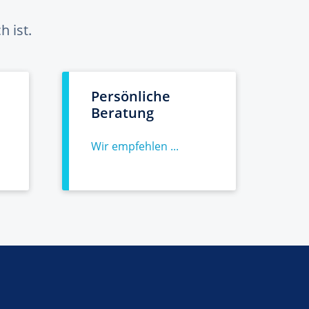
 ist.
Persönliche
Beratung
Wir empfehlen ...