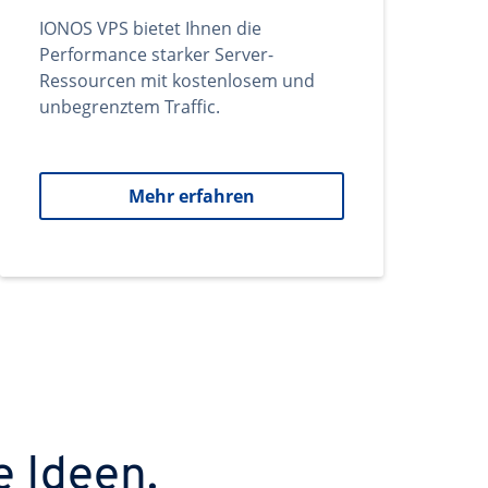
IONOS VPS bietet Ihnen die
Performance starker Server-
Ressourcen mit kostenlosem und
unbegrenztem Traffic.
Mehr erfahren
e Ideen.