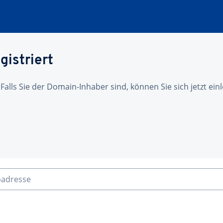
gistriert
 Falls Sie der Domain-Inhaber sind, können Sie sich jetzt ei
badresse