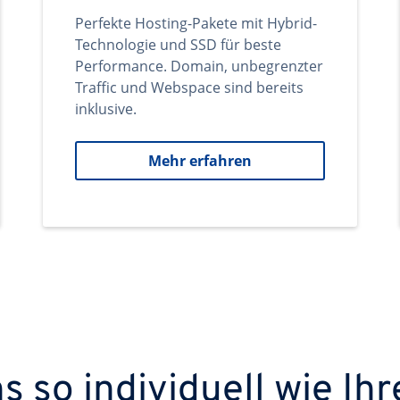
Perfekte Hosting-Pakete mit Hybrid-
Technologie und SSD für beste
Performance. Domain, unbegrenzter
Traffic und Webspace sind bereits
inklusive.
Mehr erfahren
 so individuell wie Ihr