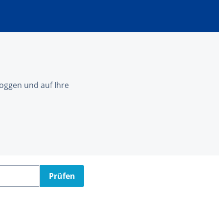
nloggen und auf Ihre
Prüfen