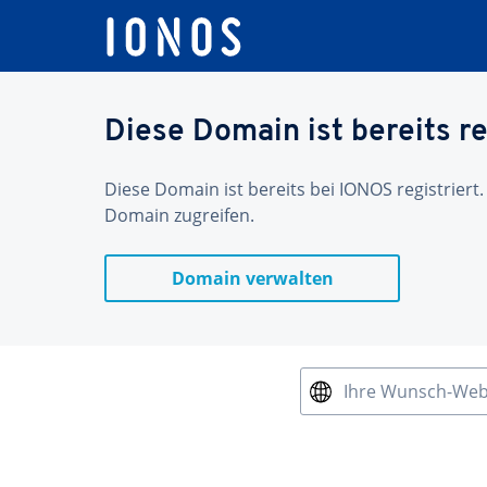
Diese Domain ist bereits re
Diese Domain ist bereits bei IONOS registriert.
Domain zugreifen.
Domain verwalten
Ihre Wunsch-We