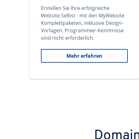
Erstellen Sie Ihre erfolgreiche
Website Selbst - mit den MyWebsite
Komplettpaketen, inklusive Design-
Vorlagen. Programmier-Kenntnisse
sind nicht erforderlich.
Mehr erfahren
Domains