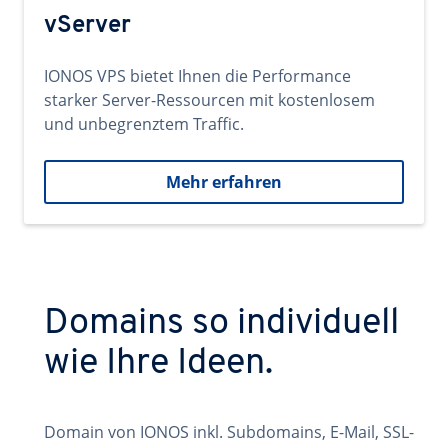
vServer
IONOS VPS bietet Ihnen die Performance
starker Server-Ressourcen mit kostenlosem
und unbegrenztem Traffic.
Mehr erfahren
Domains so individuell
wie Ihre Ideen.
Domain von IONOS inkl. Subdomains, E-Mail, SSL-