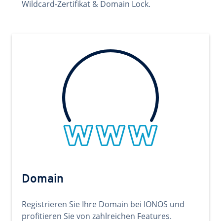
Wildcard-Zertifikat & Domain Lock.
Domain
Registrieren Sie Ihre Domain bei IONOS und
profitieren Sie von zahlreichen Features.