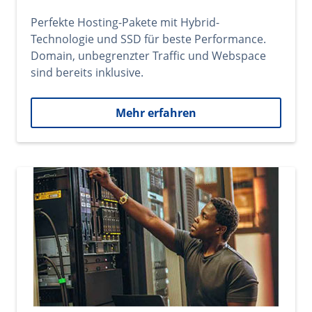
Perfekte Hosting-Pakete mit Hybrid-
Technologie und SSD für beste Performance.
Domain, unbegrenzter Traffic und Webspace
sind bereits inklusive.
Mehr erfahren