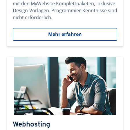
mit den MyWebsite Komplettpaketen, inklusive
Design-Vorlagen. Programmier-Kenntnisse sind
nicht erforderlich.
Mehr erfahren
Webhosting