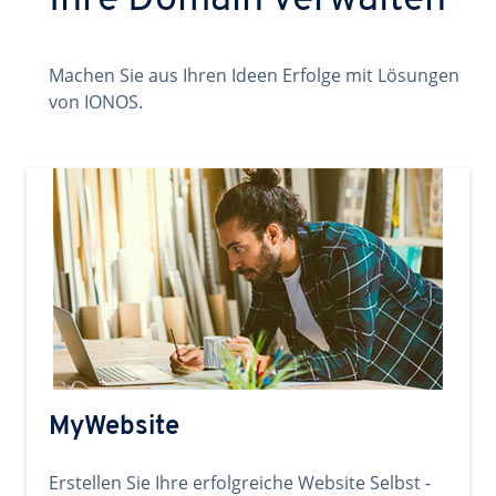
Ihre Domain verwalten
Machen Sie aus Ihren Ideen Erfolge mit Lösungen
von IONOS.
MyWebsite
Erstellen Sie Ihre erfolgreiche Website Selbst -