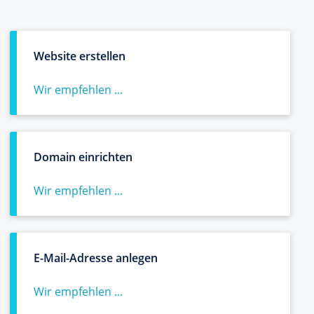
Website erstellen
Wir empfehlen ...
Domain einrichten
Wir empfehlen ...
E-Mail-Adresse anlegen
Wir empfehlen ...