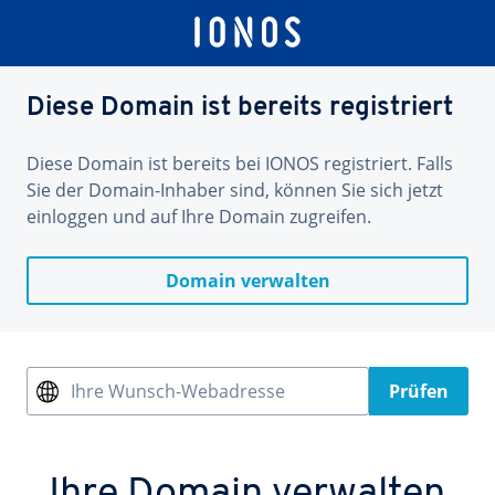
Diese Domain ist bereits registriert
Diese Domain ist bereits bei IONOS registriert. Falls
Sie der Domain-Inhaber sind, können Sie sich jetzt
einloggen und auf Ihre Domain zugreifen.
Domain verwalten
Ihre Wunsch-Webadresse
Prüfen