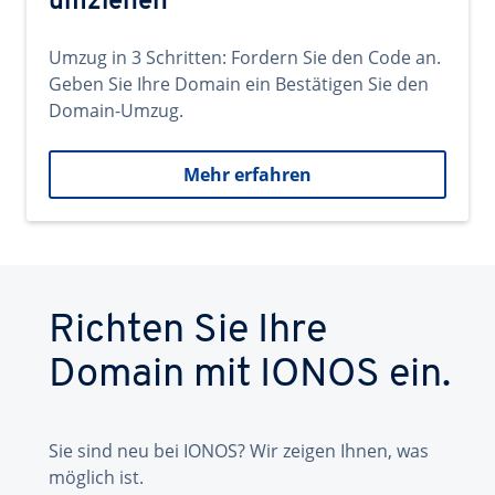
umziehen
Umzug in 3 Schritten: Fordern Sie den Code an.
Geben Sie Ihre Domain ein Bestätigen Sie den
Domain-Umzug.
Mehr erfahren
Richten Sie Ihre
Domain mit IONOS ein.
Sie sind neu bei IONOS? Wir zeigen Ihnen, was
möglich ist.