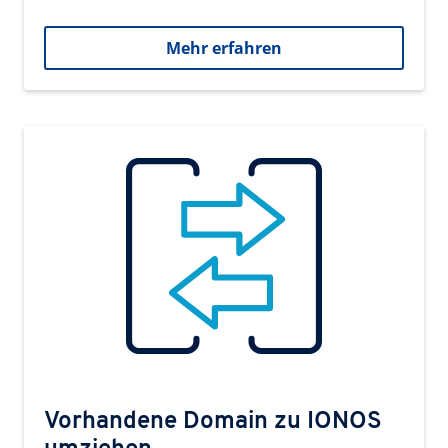
Mehr erfahren
Vorhandene Domain zu IONOS