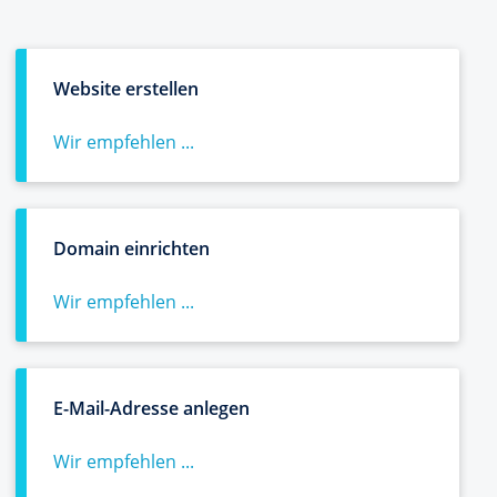
Website erstellen
Wir empfehlen ...
Domain einrichten
Wir empfehlen ...
E-Mail-Adresse anlegen
Wir empfehlen ...