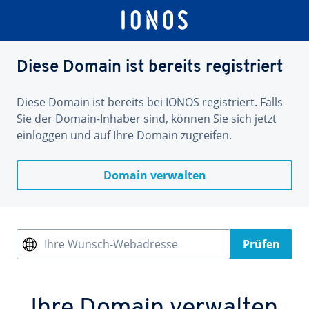
Diese Domain ist bereits registriert
Diese Domain ist bereits bei IONOS registriert. Falls
Sie der Domain-Inhaber sind, können Sie sich jetzt
einloggen und auf Ihre Domain zugreifen.
Domain verwalten
Ihre Wunsch-Webadresse
Prüfen