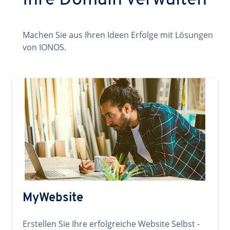
Ihre Domain verwalten
Machen Sie aus Ihren Ideen Erfolge mit Lösungen
von IONOS.
MyWebsite
Erstellen Sie Ihre erfolgreiche Website Selbst -