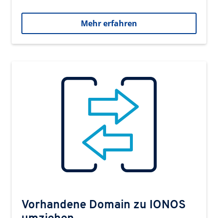
Mehr erfahren
Vorhandene Domain zu IONOS