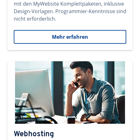
mit den MyWebsite Komplettpaketen, inklusive
Design-Vorlagen. Programmier-Kenntnisse sind
nicht erforderlich.
Mehr erfahren
Webhosting