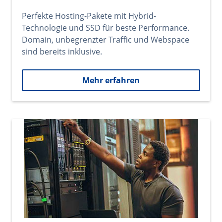
Perfekte Hosting-Pakete mit Hybrid-
Technologie und SSD für beste Performance.
Domain, unbegrenzter Traffic und Webspace
sind bereits inklusive.
Mehr erfahren