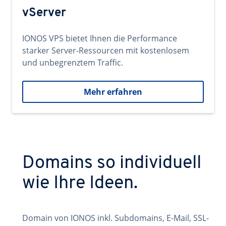
vServer
IONOS VPS bietet Ihnen die Performance
starker Server-Ressourcen mit kostenlosem
und unbegrenztem Traffic.
Mehr erfahren
Domains so individuell
wie Ihre Ideen.
Domain von IONOS inkl. Subdomains, E-Mail, SSL-