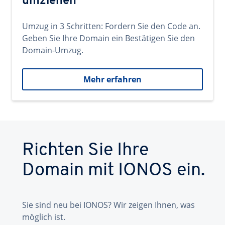
umziehen
Umzug in 3 Schritten: Fordern Sie den Code an.
Geben Sie Ihre Domain ein Bestätigen Sie den
Domain-Umzug.
Mehr erfahren
Richten Sie Ihre
Domain mit IONOS ein.
Sie sind neu bei IONOS? Wir zeigen Ihnen, was
möglich ist.