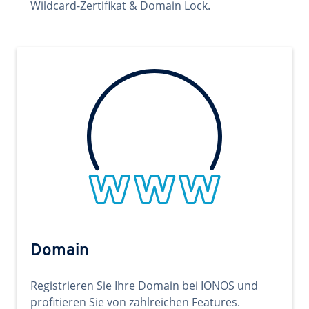
Wildcard-Zertifikat & Domain Lock.
Domain
Registrieren Sie Ihre Domain bei IONOS und
profitieren Sie von zahlreichen Features.