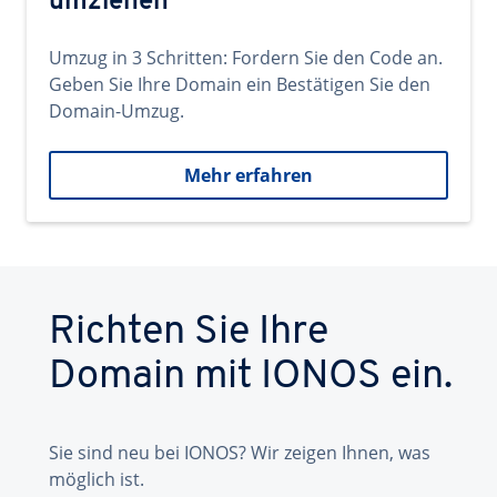
umziehen
Umzug in 3 Schritten: Fordern Sie den Code an.
Geben Sie Ihre Domain ein Bestätigen Sie den
Domain-Umzug.
Mehr erfahren
Richten Sie Ihre
Domain mit IONOS ein.
Sie sind neu bei IONOS? Wir zeigen Ihnen, was
möglich ist.