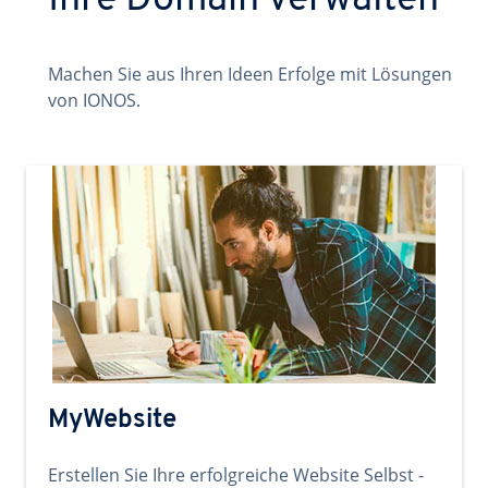
Ihre Domain verwalten
Machen Sie aus Ihren Ideen Erfolge mit Lösungen
von IONOS.
MyWebsite
Erstellen Sie Ihre erfolgreiche Website Selbst -