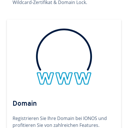
Wildcard-Zertifikat & Domain Lock.
Domain
Registrieren Sie Ihre Domain bei IONOS und
profitieren Sie von zahlreichen Features.