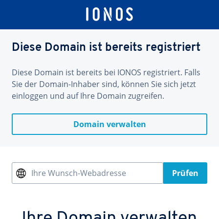
Diese Domain ist bereits registriert
Diese Domain ist bereits bei IONOS registriert. Falls
Sie der Domain-Inhaber sind, können Sie sich jetzt
einloggen und auf Ihre Domain zugreifen.
Domain verwalten
Ihre Wunsch-Webadresse
Prüfen