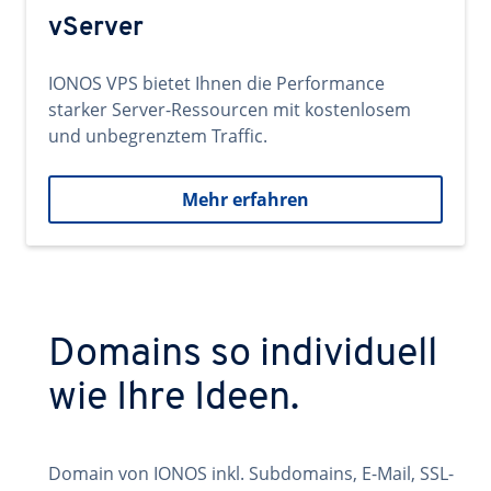
vServer
IONOS VPS bietet Ihnen die Performance
starker Server-Ressourcen mit kostenlosem
und unbegrenztem Traffic.
Mehr erfahren
Domains so individuell
wie Ihre Ideen.
Domain von IONOS inkl. Subdomains, E-Mail, SSL-