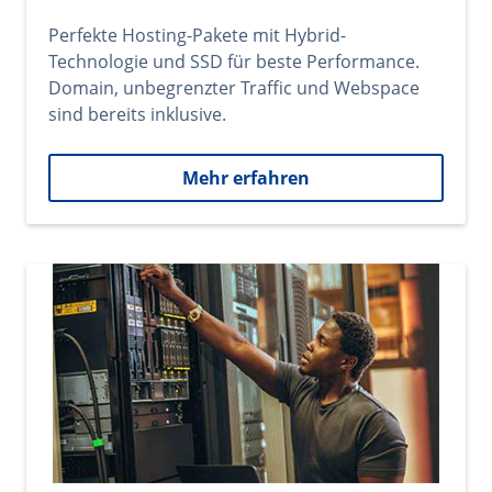
Perfekte Hosting-Pakete mit Hybrid-
Technologie und SSD für beste Performance.
Domain, unbegrenzter Traffic und Webspace
sind bereits inklusive.
Mehr erfahren