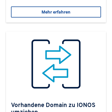
Mehr erfahren
Vorhandene Domain zu IONOS