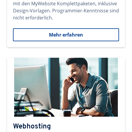
mit den MyWebsite Komplettpaketen, inklusive
Design-Vorlagen. Programmier-Kenntnisse sind
nicht erforderlich.
Mehr erfahren
Webhosting