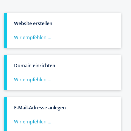
Website erstellen
Wir empfehlen ...
Domain einrichten
Wir empfehlen ...
E-Mail-Adresse anlegen
Wir empfehlen ...