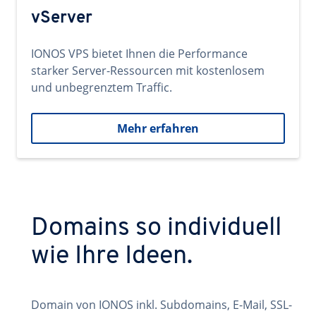
vServer
IONOS VPS bietet Ihnen die Performance
starker Server-Ressourcen mit kostenlosem
und unbegrenztem Traffic.
Mehr erfahren
Domains so individuell
wie Ihre Ideen.
Domain von IONOS inkl. Subdomains, E-Mail, SSL-