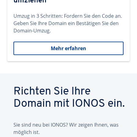
umziehen
Umzug in 3 Schritten: Fordern Sie den Code an.
Geben Sie Ihre Domain ein Bestätigen Sie den
Domain-Umzug.
Mehr erfahren
Richten Sie Ihre
Domain mit IONOS ein.
Sie sind neu bei IONOS? Wir zeigen Ihnen, was
möglich ist.