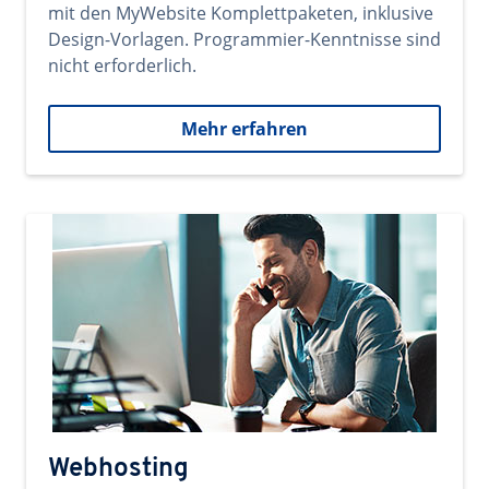
mit den MyWebsite Komplettpaketen, inklusive
Design-Vorlagen. Programmier-Kenntnisse sind
nicht erforderlich.
Mehr erfahren
Webhosting