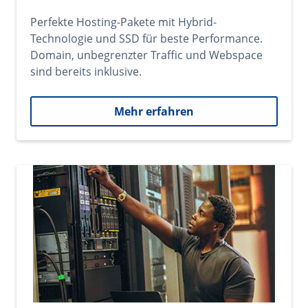
Perfekte Hosting-Pakete mit Hybrid-
Technologie und SSD für beste Performance.
Domain, unbegrenzter Traffic und Webspace
sind bereits inklusive.
Mehr erfahren