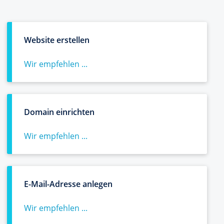
Website erstellen
Wir empfehlen ...
Domain einrichten
Wir empfehlen ...
E-Mail-Adresse anlegen
Wir empfehlen ...