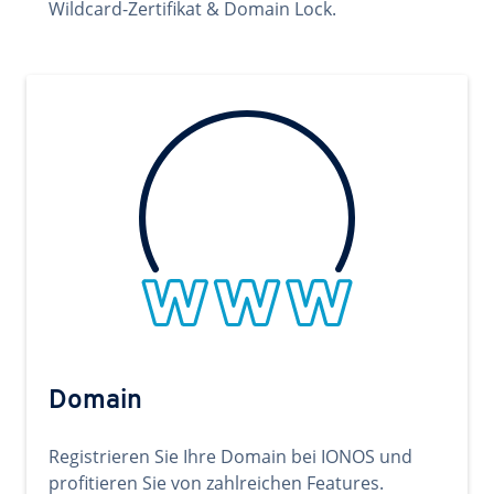
Wildcard-Zertifikat & Domain Lock.
Domain
Registrieren Sie Ihre Domain bei IONOS und
profitieren Sie von zahlreichen Features.