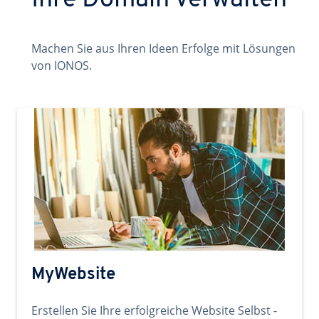
Ihre Domain verwalten
Machen Sie aus Ihren Ideen Erfolge mit Lösungen
von IONOS.
MyWebsite
Erstellen Sie Ihre erfolgreiche Website Selbst -