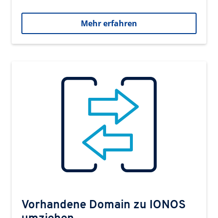
Mehr erfahren
Vorhandene Domain zu IONOS