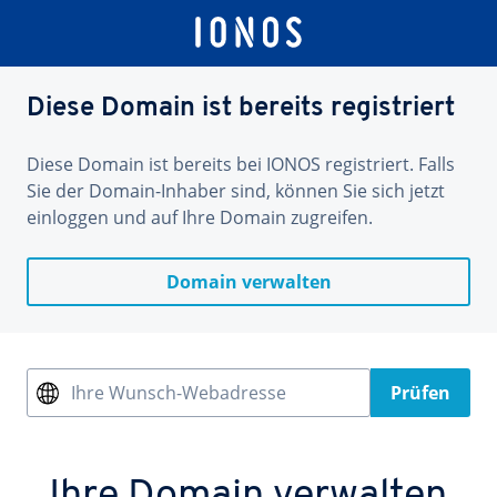
Diese Domain ist bereits registriert
Diese Domain ist bereits bei IONOS registriert. Falls
Sie der Domain-Inhaber sind, können Sie sich jetzt
einloggen und auf Ihre Domain zugreifen.
Domain verwalten
Ihre Wunsch-Webadresse
Prüfen