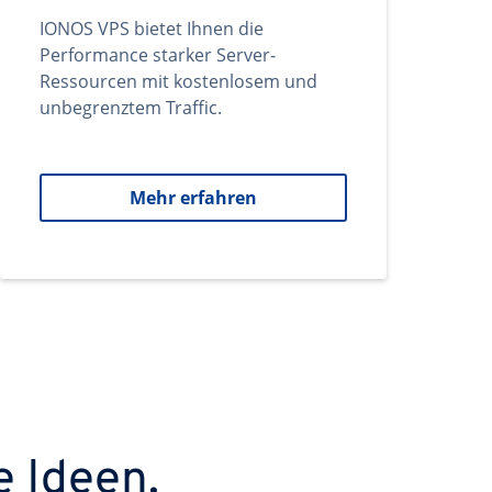
IONOS VPS bietet Ihnen die
Performance starker Server-
Ressourcen mit kostenlosem und
unbegrenztem Traffic.
Mehr erfahren
e Ideen.