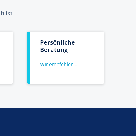
 ist.
Persönliche
Beratung
Wir empfehlen ...