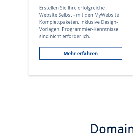
Erstellen Sie Ihre erfolgreiche
Website Selbst - mit den MyWebsite
Komplettpaketen, inklusive Design-
Vorlagen. Programmier-Kenntnisse
sind nicht erforderlich.
Mehr erfahren
Domains