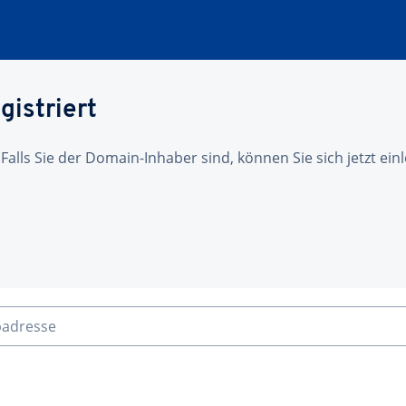
gistriert
 Falls Sie der Domain-Inhaber sind, können Sie sich jetzt ei
badresse