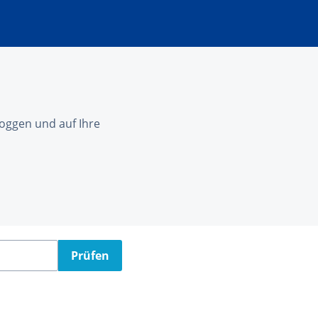
nloggen und auf Ihre
Prüfen