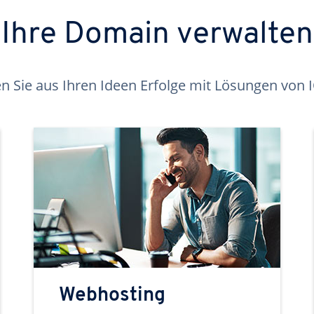
Ihre Domain verwalten
 Sie aus Ihren Ideen Erfolge mit Lösungen von
Webhosting