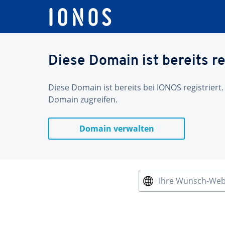
Diese Domain ist bereits re
Diese Domain ist bereits bei IONOS registriert.
Domain zugreifen.
Domain verwalten
Ihre Wunsch-We