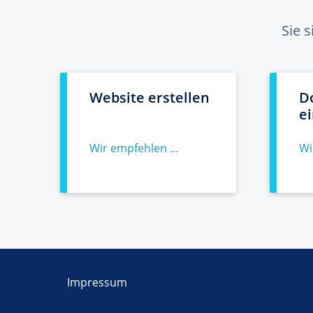
Sie 
Website erstellen
D
e
Wir empfehlen ...
Wi
Impressum