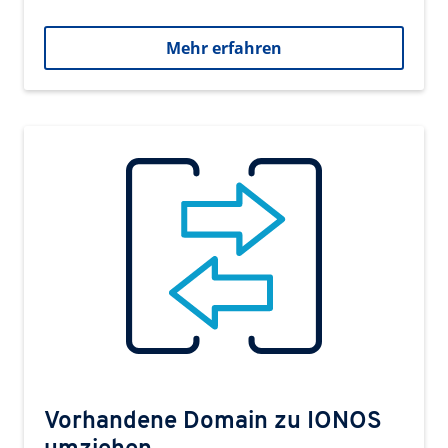
Mehr erfahren
Vorhandene Domain zu IONOS