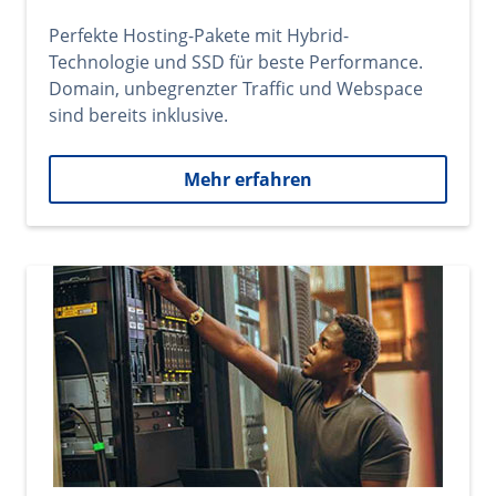
Perfekte Hosting-Pakete mit Hybrid-
Technologie und SSD für beste Performance.
Domain, unbegrenzter Traffic und Webspace
sind bereits inklusive.
Mehr erfahren