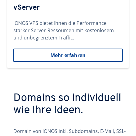
vServer
IONOS VPS bietet Ihnen die Performance
starker Server-Ressourcen mit kostenlosem
und unbegrenztem Traffic.
Mehr erfahren
Domains so individuell
wie Ihre Ideen.
Domain von IONOS inkl. Subdomains, E-Mail, SSL-