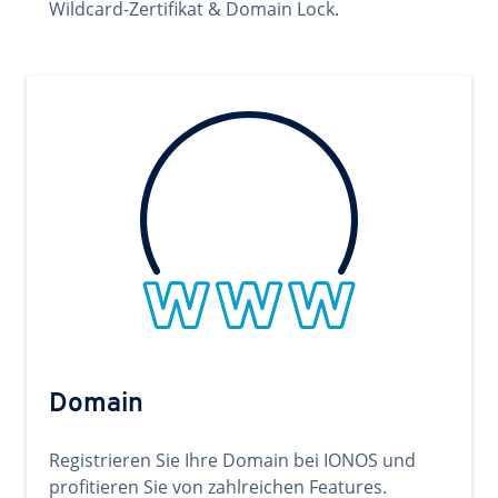
Wildcard-Zertifikat & Domain Lock.
Domain
Registrieren Sie Ihre Domain bei IONOS und
profitieren Sie von zahlreichen Features.