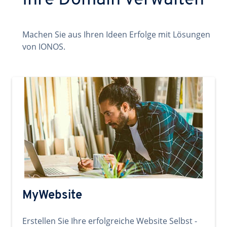
Ihre Domain verwalten
Machen Sie aus Ihren Ideen Erfolge mit Lösungen
von IONOS.
MyWebsite
Erstellen Sie Ihre erfolgreiche Website Selbst -