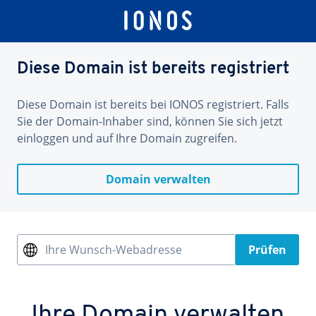
Diese Domain ist bereits registriert
Diese Domain ist bereits bei IONOS registriert. Falls
Sie der Domain-Inhaber sind, können Sie sich jetzt
einloggen und auf Ihre Domain zugreifen.
Domain verwalten
Ihre Wunsch-Webadresse
Prüfen