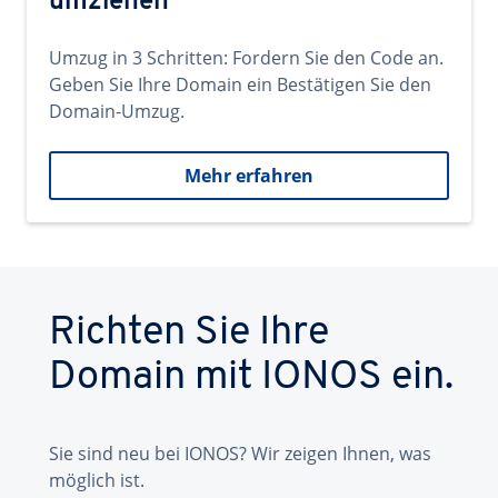
umziehen
Umzug in 3 Schritten: Fordern Sie den Code an.
Geben Sie Ihre Domain ein Bestätigen Sie den
Domain-Umzug.
Mehr erfahren
Richten Sie Ihre
Domain mit IONOS ein.
Sie sind neu bei IONOS? Wir zeigen Ihnen, was
möglich ist.