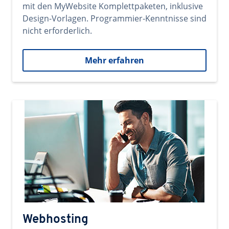
mit den MyWebsite Komplettpaketen, inklusive
Design-Vorlagen. Programmier-Kenntnisse sind
nicht erforderlich.
Mehr erfahren
Webhosting