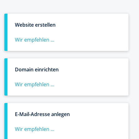
Website erstellen
Wir empfehlen ...
Domain einrichten
Wir empfehlen ...
E-Mail-Adresse anlegen
Wir empfehlen ...