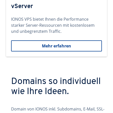
vServer
IONOS VPS bietet Ihnen die Performance
starker Server-Ressourcen mit kostenlosem
und unbegrenztem Traffic.
Mehr erfahren
Domains so individuell
wie Ihre Ideen.
Domain von IONOS inkl. Subdomains, E-Mail, SSL-