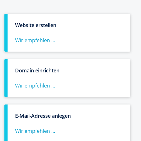
Website erstellen
Wir empfehlen ...
Domain einrichten
Wir empfehlen ...
E-Mail-Adresse anlegen
Wir empfehlen ...