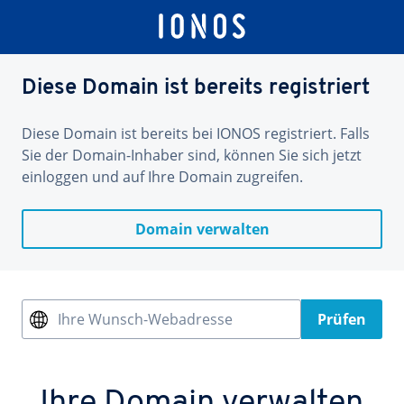
Diese Domain ist bereits registriert
Diese Domain ist bereits bei IONOS registriert. Falls
Sie der Domain-Inhaber sind, können Sie sich jetzt
einloggen und auf Ihre Domain zugreifen.
Domain verwalten
Ihre Wunsch-Webadresse
Prüfen