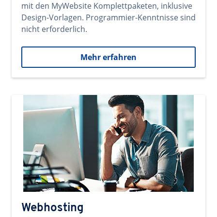
mit den MyWebsite Komplettpaketen, inklusive
Design-Vorlagen. Programmier-Kenntnisse sind
nicht erforderlich.
Mehr erfahren
Webhosting