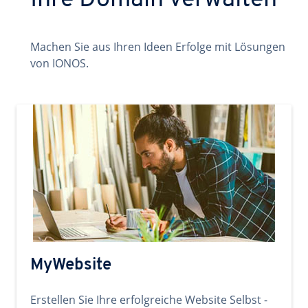
Ihre Domain verwalten
Machen Sie aus Ihren Ideen Erfolge mit Lösungen
von IONOS.
MyWebsite
Erstellen Sie Ihre erfolgreiche Website Selbst -