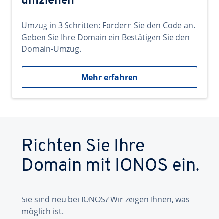
umziehen
Umzug in 3 Schritten: Fordern Sie den Code an.
Geben Sie Ihre Domain ein Bestätigen Sie den
Domain-Umzug.
Mehr erfahren
Richten Sie Ihre
Domain mit IONOS ein.
Sie sind neu bei IONOS? Wir zeigen Ihnen, was
möglich ist.