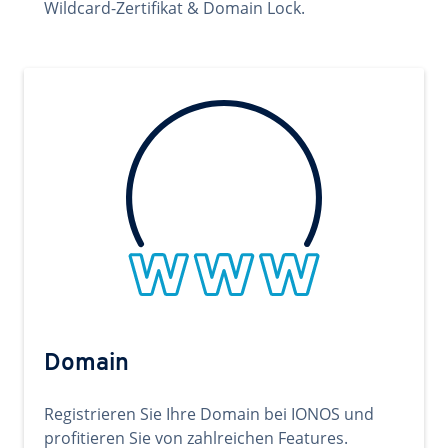
Wildcard-Zertifikat & Domain Lock.
Domain
Registrieren Sie Ihre Domain bei IONOS und
profitieren Sie von zahlreichen Features.