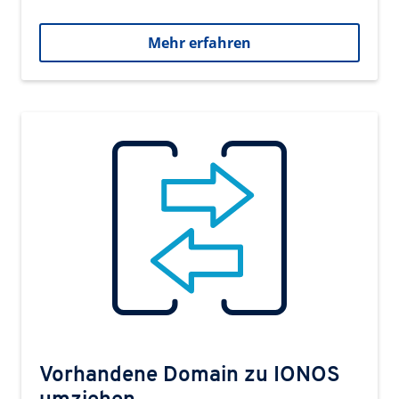
Mehr erfahren
Vorhandene Domain zu IONOS