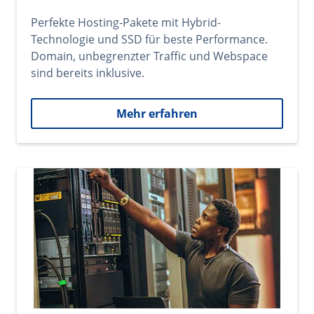
Perfekte Hosting-Pakete mit Hybrid-
Technologie und SSD für beste Performance.
Domain, unbegrenzter Traffic und Webspace
sind bereits inklusive.
Mehr erfahren