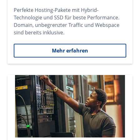
Perfekte Hosting-Pakete mit Hybrid-
Technologie und SSD für beste Performance.
Domain, unbegrenzter Traffic und Webspace
sind bereits inklusive.
Mehr erfahren