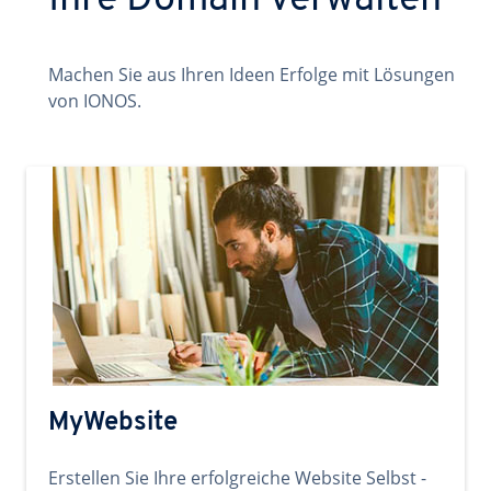
Ihre Domain verwalten
Machen Sie aus Ihren Ideen Erfolge mit Lösungen
von IONOS.
MyWebsite
Erstellen Sie Ihre erfolgreiche Website Selbst -