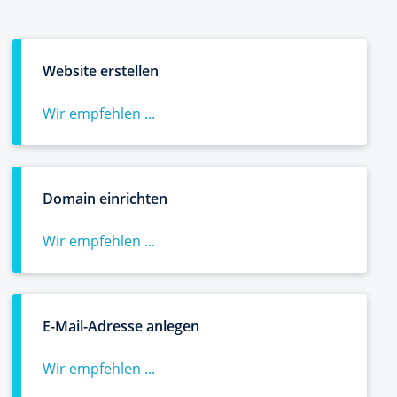
Website erstellen
Wir empfehlen ...
Domain einrichten
Wir empfehlen ...
E-Mail-Adresse anlegen
Wir empfehlen ...