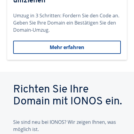
umziehen
Umzug in 3 Schritten: Fordern Sie den Code an.
Geben Sie Ihre Domain ein Bestätigen Sie den
Domain-Umzug.
Mehr erfahren
Richten Sie Ihre
Domain mit IONOS ein.
Sie sind neu bei IONOS? Wir zeigen Ihnen, was
möglich ist.