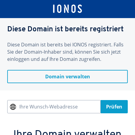
Diese Domain ist bereits registriert
Diese Domain ist bereits bei IONOS registriert. Falls
Sie der Domain-Inhaber sind, können Sie sich jetzt
einloggen und auf Ihre Domain zugreifen.
Domain verwalten
Ihre Wunsch-Webadresse
Prüfen