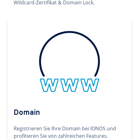
Wildcard-Zertifikat & Domain Lock.
Domain
Registrieren Sie Ihre Domain bei IONOS und
profitieren Sie von zahlreichen Features.