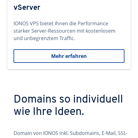
vServer
IONOS VPS bietet Ihnen die Performance
starker Server-Ressourcen mit kostenlosem
und unbegrenztem Traffic.
Mehr erfahren
Domains so individuell
wie Ihre Ideen.
Domain von IONOS inkl. Subdomains, E-Mail, SSL-