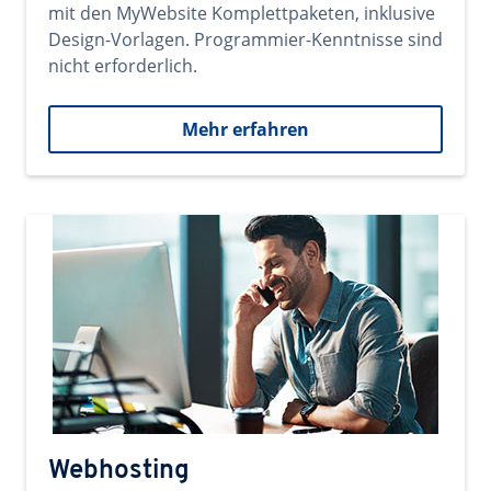
mit den MyWebsite Komplettpaketen, inklusive
Design-Vorlagen. Programmier-Kenntnisse sind
nicht erforderlich.
Mehr erfahren
Webhosting