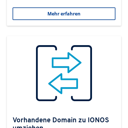
Mehr erfahren
Vorhandene Domain zu IONOS